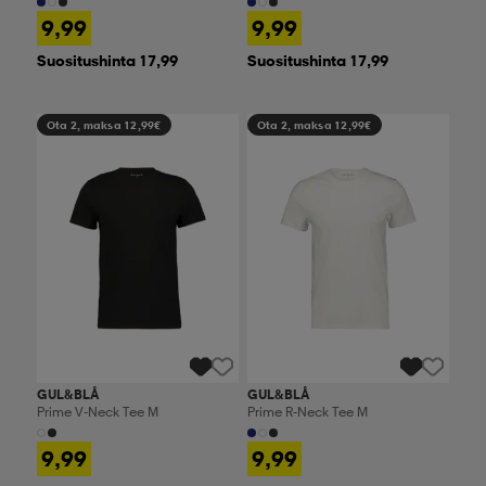
9,99
9,99
Suositushinta 17,99
Suositushinta 17,99
Ota 2, maksa 12,99€
Ota 2, maksa 12,99€
GUL&BLÅ
GUL&BLÅ
Prime V-Neck Tee M
Prime R-Neck Tee M
9,99
9,99