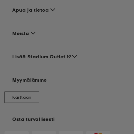
Apua ja tietoa
Meistä
Lisää Stadium Outlet
Myymälämme
Karttaan
Osta turvallisesti