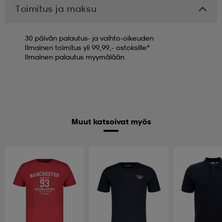
Toimitus ja maksu
30 päivän palautus- ja vaihto-oikeuden
Ilmainen toimitus yli 99,99,- ostoksille*
Ilmainen palautus myymälään
Muut katsoivat myös