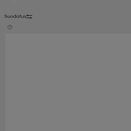
Suodatus