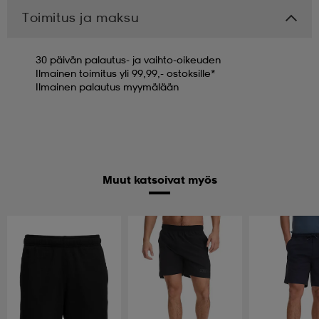
Toimitus ja maksu
30 päivän palautus- ja vaihto-oikeuden
Ilmainen toimitus yli 99,99,- ostoksille*
Ilmainen palautus myymälään
Muut katsoivat myös