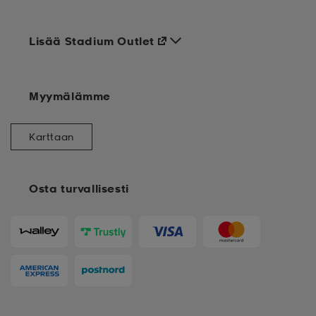
Lisää Stadium Outlet
Myymälämme
Karttaan
Osta turvallisesti