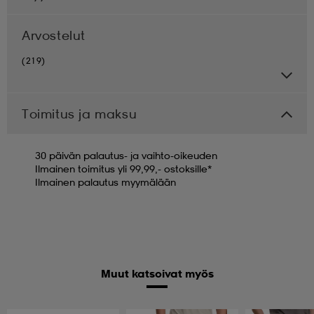
Arvostelut
(219)
Toimitus ja maksu
30 päivän palautus- ja vaihto-oikeuden
Ilmainen toimitus yli 99,99,- ostoksille*
Ilmainen palautus myymälään
Muut katsoivat myös