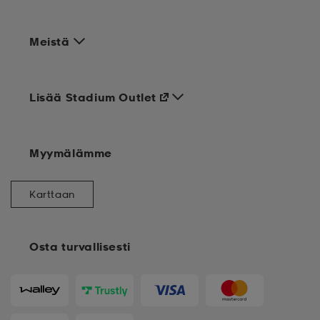
Meistä
Lisää Stadium Outlet
Myymälämme
Karttaan
Osta turvallisesti