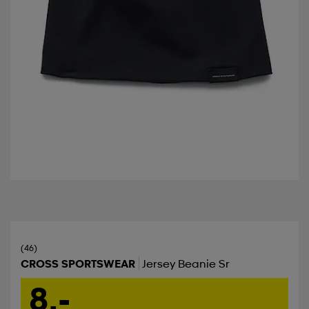
(46)
CROSS SPORTSWEAR
Jersey Beanie Sr
8,-