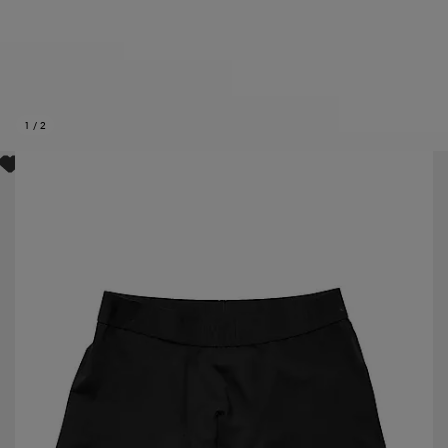
1
/
2