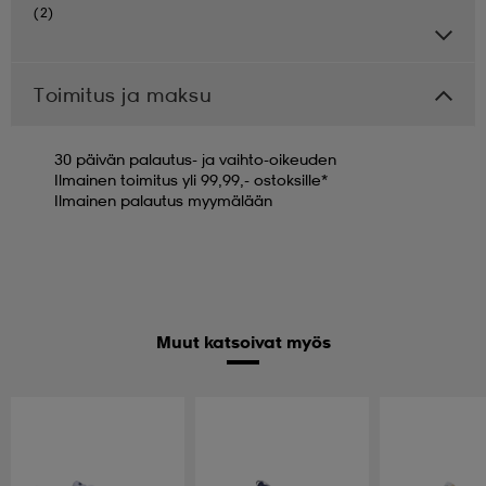
(2)
Toimitus ja maksu
30 päivän palautus- ja vaihto-oikeuden
Ilmainen toimitus yli 99,99,- ostoksille*
Ilmainen palautus myymälään
Muut katsoivat myös