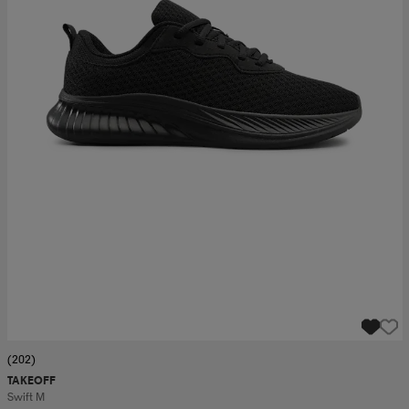
(202)
TAKEOFF
Swift M