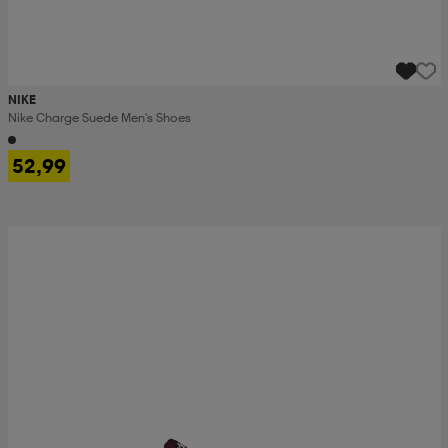
NIKE
Nike Charge Suede Men's Shoes
52,99