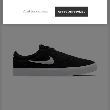
Cookies settings
Accept all cookies