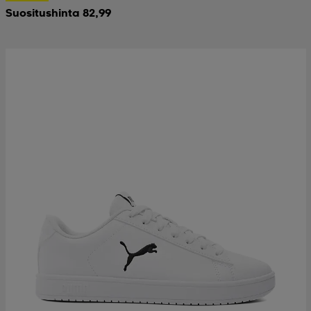
Suositushinta 82,99