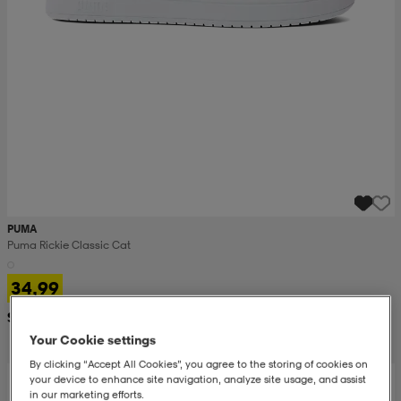
PUMA
Puma Rickie Classic Cat
34,99
Suositushinta 65,99
Your Cookie settings
By clicking “Accept All Cookies”, you agree to the storing of cookies on
your device to enhance site navigation, analyze site usage, and assist
in our marketing efforts.