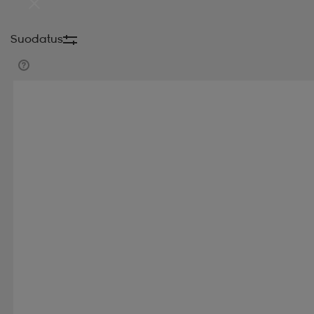
Suodatus