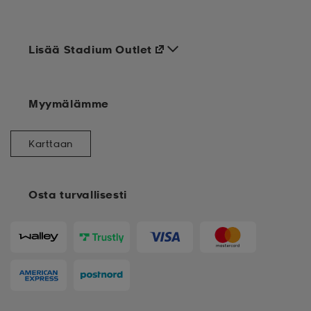
Lisää Stadium Outlet
Myymälämme
Karttaan
Osta turvallisesti