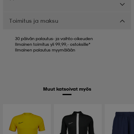
Toimitus ja maksu
30 päivän palautus- ja vaihto-oikeuden
Ilmainen toimitus yli 99,99,- ostoksille*
Ilmainen palautus myymälään
Muut katsoivat myös