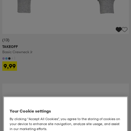
(13)
TAKEOFF
Basic Crewneck Jr
+1
9,99
Your Cookie settings
By clicking “Accept All Cookies”, you agree to the storing of cookies on
your device to enhance site navigation, analyze site usage, and assist
in our marketing efforts.