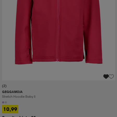
(2)
GEGGAMOJA
Stretch Hoodie Baby Ii
10,99