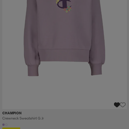
CHAMPION
Crewneck Sweatshirt G Jr