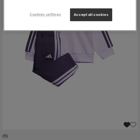
Cookies settings
Accept all cookies
(5)