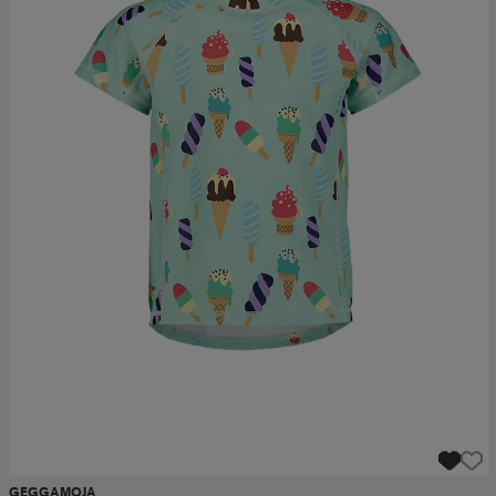
GEGGAMOJA