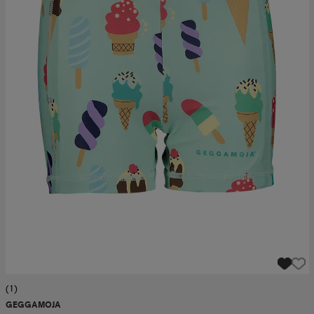
(1)
GEGGAMOJA