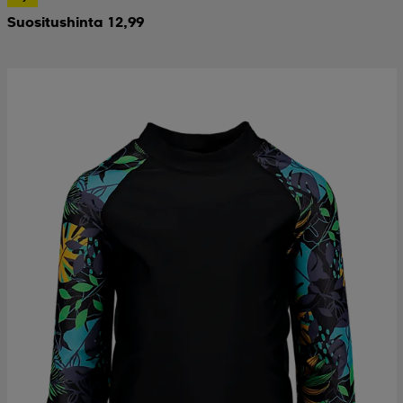
Suositushinta 12,99