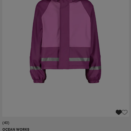
(40)
OCEAN WORKS