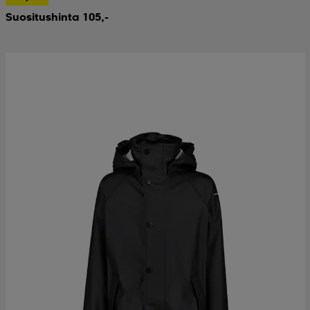
Suositushinta 105,-