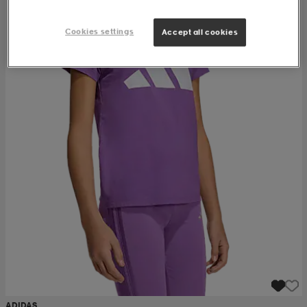
Cookies settings
Accept all cookies
ADIDAS