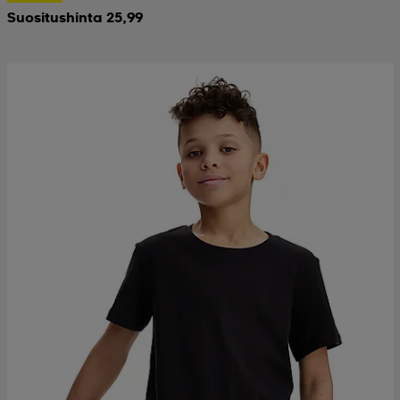
Suositushinta 25,99