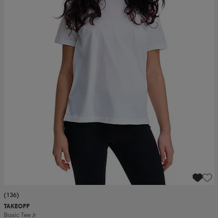
(136)
TAKEOFF
Basic Tee Jr