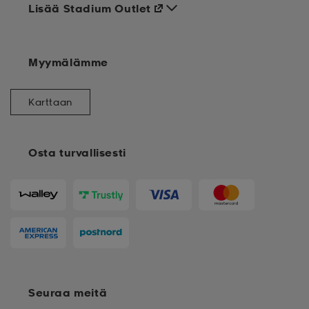
Lisää Stadium Outlet
Myymälämme
Karttaan
Osta turvallisesti
Seuraa meitä