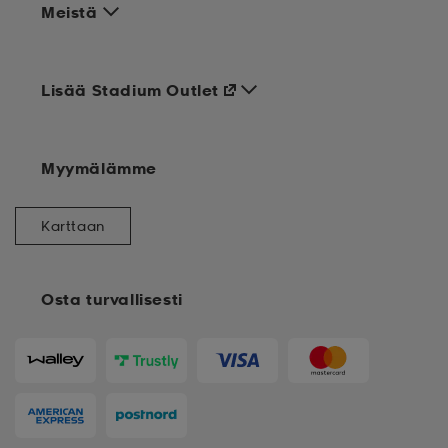
Meistä
Lisää Stadium Outlet
Myymälämme
Karttaan
Osta turvallisesti