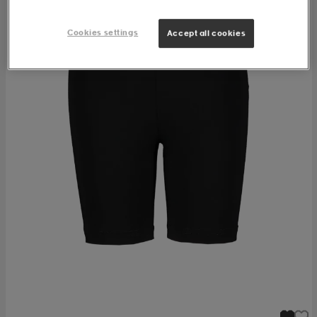
Cookies settings
Accept all cookies