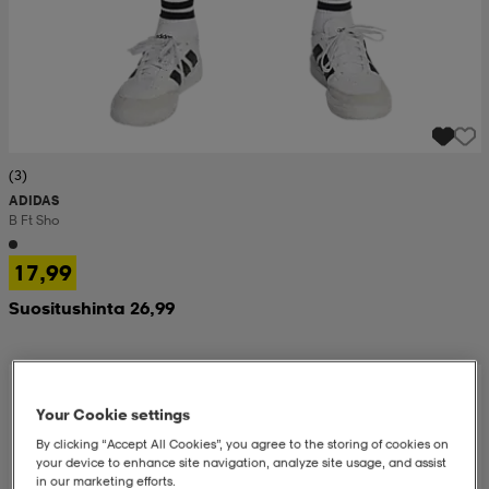
(3)
ADIDAS
B Ft Sho
17,99
Suositushinta 26,99
Your Cookie settings
By clicking “Accept All Cookies”, you agree to the storing of cookies on
your device to enhance site navigation, analyze site usage, and assist
in our marketing efforts.