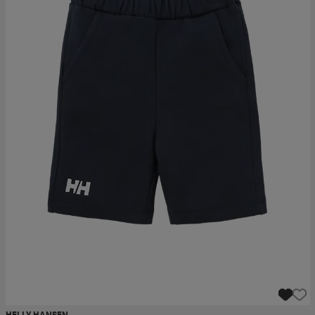
HELLY HANSEN