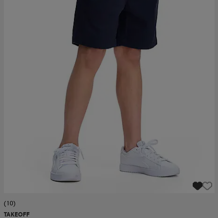
(10)
TAKEOFF