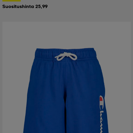
Suositushinta 25,99