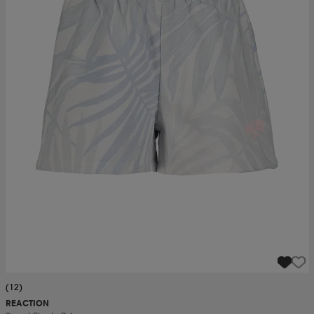
(12)
REACTION