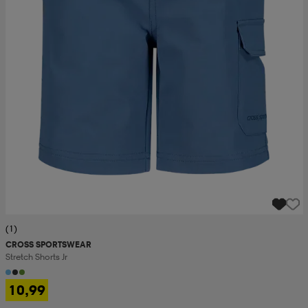
(1)
CROSS SPORTSWEAR
Stretch Shorts Jr
10,99