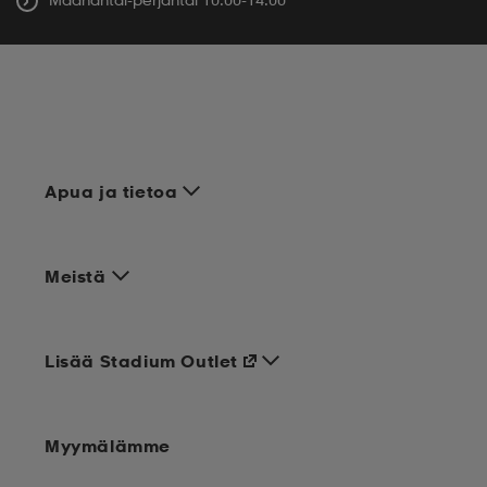
Apua ja tietoa
Meistä
Lisää Stadium Outlet
Myymälämme