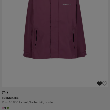
(27)
TREKMATES
Rain 10 000 Jacket, Sadetakki, Lasten