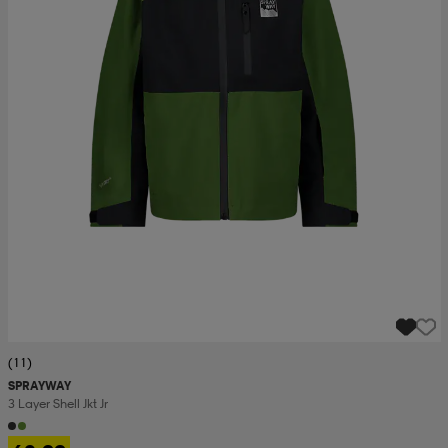
(11)
SPRAYWAY
3 Layer Shell Jkt Jr