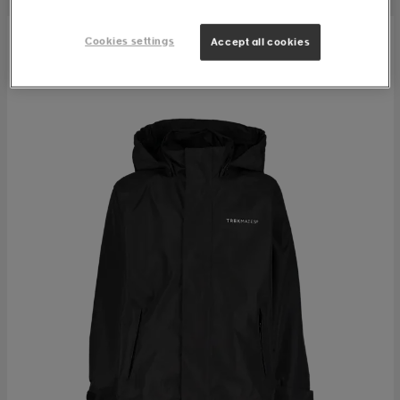
Cookies settings
Accept all cookies