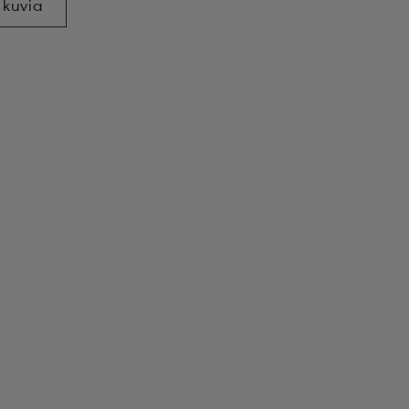
 kuvia