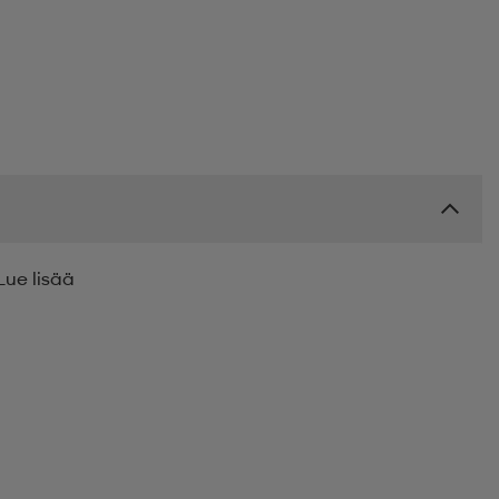
Lue lisää