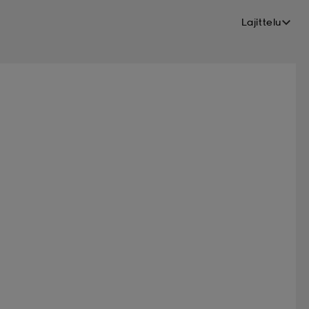
Lajittelu