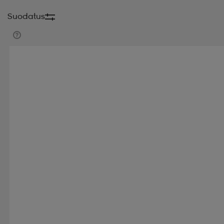
Suodatus