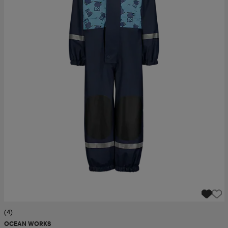
(4)
OCEAN WORKS