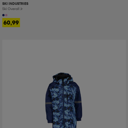
SKI INDUSTRIES
Ski Overall Jr
60,99