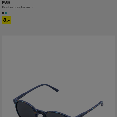
PAUS
Boston Sunglasses Jr
8,-