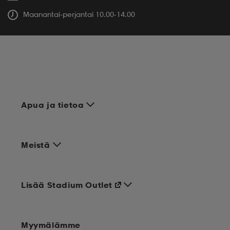
Maanantai-perjantai 10.00-14.00
Apua ja tietoa
Meistä
Lisää Stadium Outlet
Myymälämme