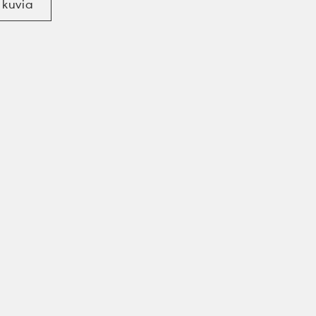
 kuvia