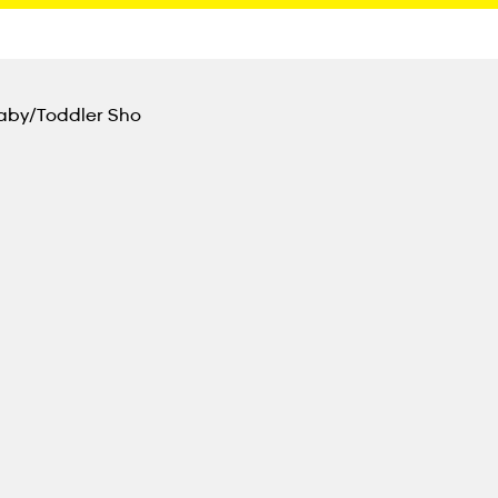
Baby/toddler Sho