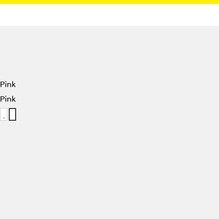
Pink
Pink