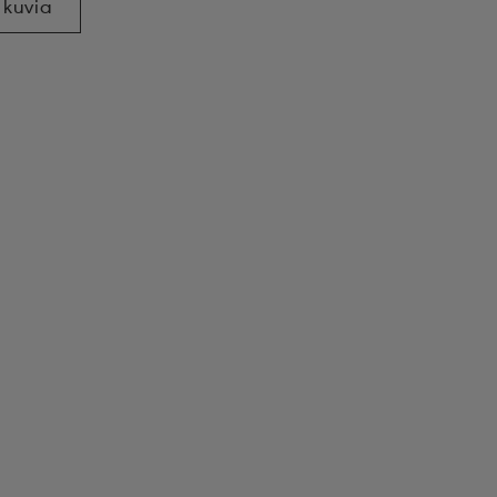
 kuvia