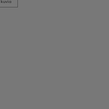
 kuvia