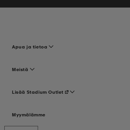
Apua ja tietoa
Meistä
Lisää Stadium Outlet
Myymälämme