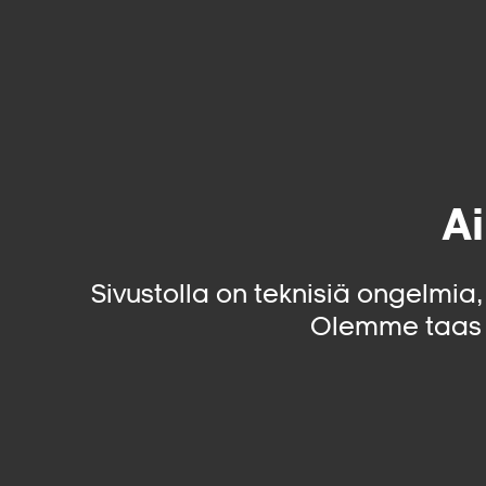
Ai
Sivustolla on teknisiä ongelmia
Olemme taas 