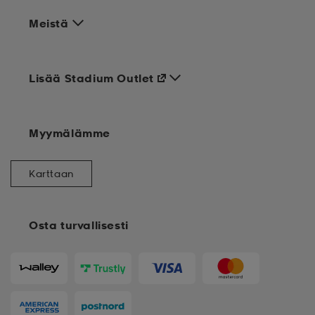
Meistä
Lisää Stadium Outlet
Myymälämme
Karttaan
Osta turvallisesti