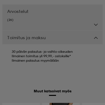
Arvostelut
(26)
Toimitus ja maksu
30 päivän palautus- ja vaihto-oikeuden
Ilmainen toimitus yli 99,99,- ostoksille*
Ilmainen palautus myymälään
Muut katsoivat myös