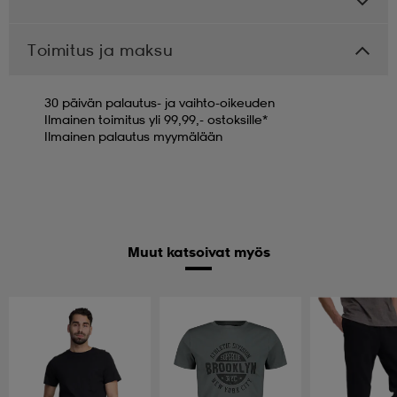
Toimitus ja maksu
30 päivän palautus- ja vaihto-oikeuden
Ilmainen toimitus yli 99,99,- ostoksille*
Ilmainen palautus myymälään
Muut katsoivat myös