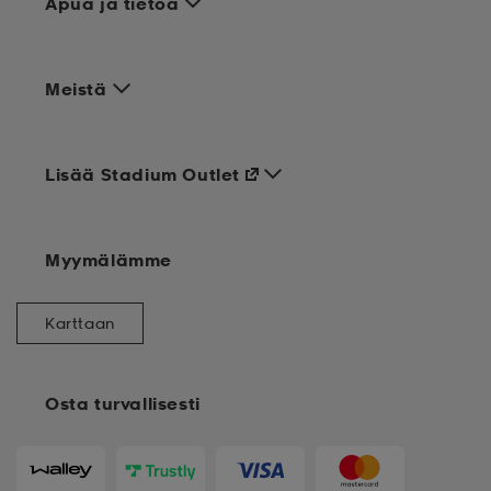
Apua ja tietoa
Meistä
Lisää Stadium Outlet
Myymälämme
Karttaan
Osta turvallisesti