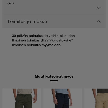
(43)
Toimitus ja maksu
30 päivän palautus- ja vaihto-oikeuden
Ilmainen toimitus yli 99,99,- ostoksille*
Ilmainen palautus myymälään
Muut katsoivat myös