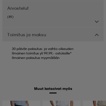
Arvostelut
(85)
Toimitus ja maksu
30 päivän palautus- ja vaihto-oikeuden
Ilmainen toimitus yli 99,99,- ostoksille*
Ilmainen palautus myymälään
Muut katsoivat myös