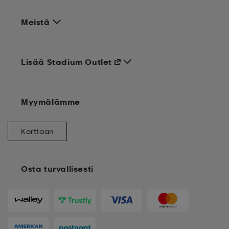
Meistä
Lisää Stadium Outlet
Myymälämme
Karttaan
Osta turvallisesti