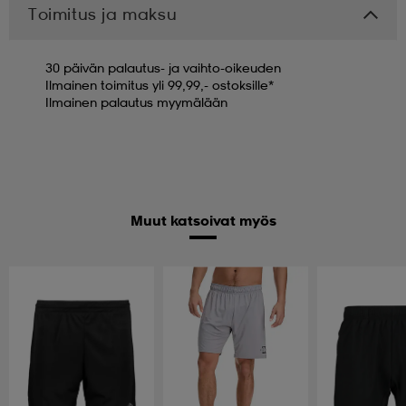
Toimitus ja maksu
30 päivän palautus- ja vaihto-oikeuden
Ilmainen toimitus yli 99,99,- ostoksille*
Ilmainen palautus myymälään
Muut katsoivat myös