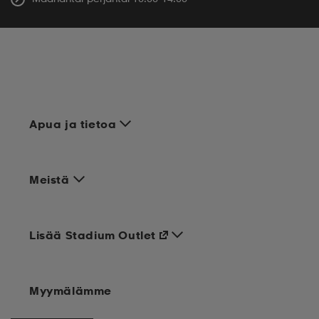
Apua ja tietoa
Meistä
Lisää Stadium Outlet
Myymälämme