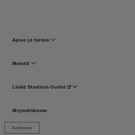
Apua ja tietoa
Meistä
Lisää Stadium Outlet
Myymälämme
Karttaan