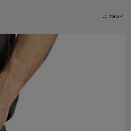
Lajittelu