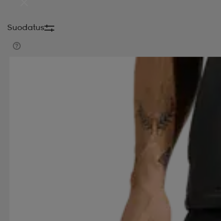
Suodatus