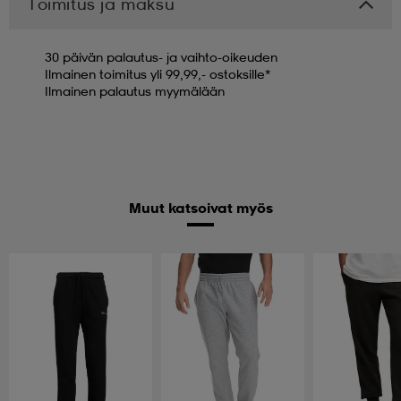
Toimitus ja maksu
30 päivän palautus- ja vaihto-oikeuden
Ilmainen toimitus yli 99,99,- ostoksille*
Ilmainen palautus myymälään
Muut katsoivat myös