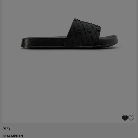
(53)
CHAMPION