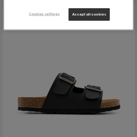
Cookies settings
Accept all cookies