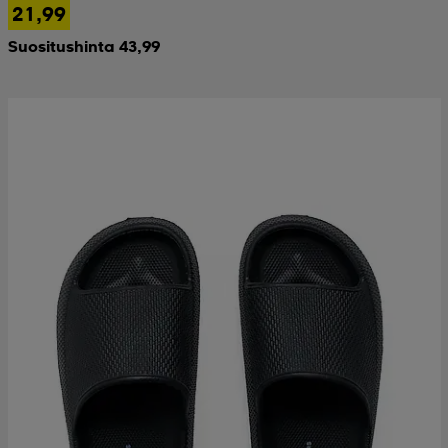
21,99
Suositushinta 43,99