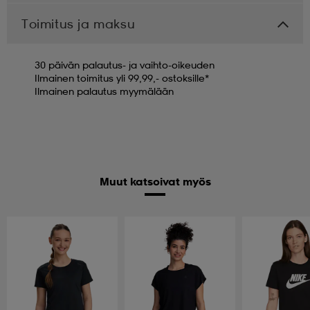
Toimitus ja maksu
30 päivän palautus- ja vaihto-oikeuden
Ilmainen toimitus yli 99,99,- ostoksille*
Ilmainen palautus myymälään
Muut katsoivat myös