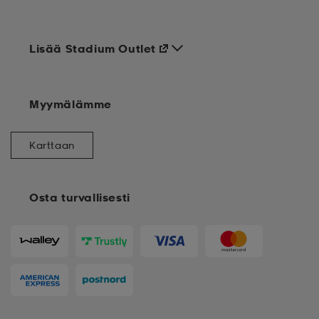
Lisää Stadium Outlet
Myymälämme
Karttaan
Osta turvallisesti