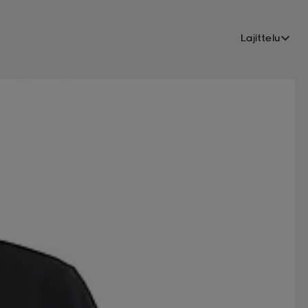
Lajittelu