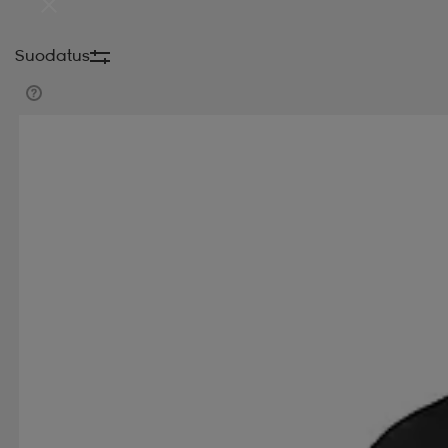
Suodatus