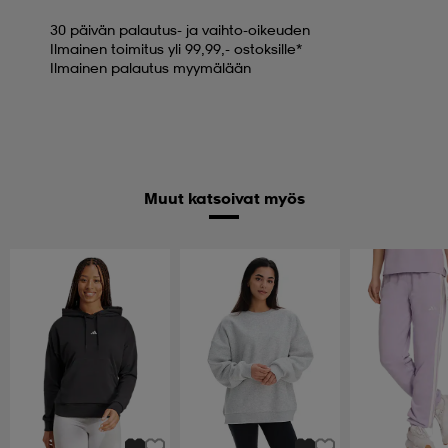
30 päivän palautus- ja vaihto-oikeuden
Ilmainen toimitus yli 99,99,- ostoksille*
Ilmainen palautus myymälään
Muut katsoivat myös