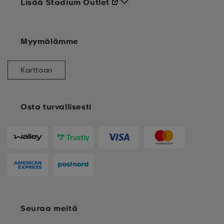
Lisää Stadium Outlet
Myymälämme
Karttaan
Osta turvallisesti
Seuraa meitä