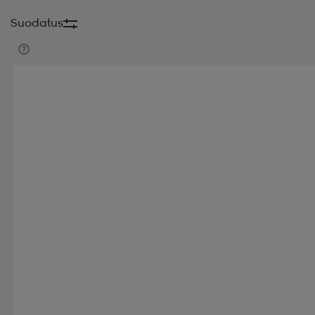
Suodatus