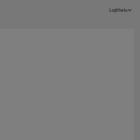
Lajittelu