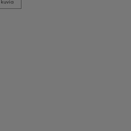
 kuvia