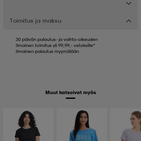
Toimitus ja maksu
30 päivän palautus- ja vaihto-oikeuden
Ilmainen toimitus yli 99,99,- ostoksille*
Ilmainen palautus myymälään
Muut katsoivat myös