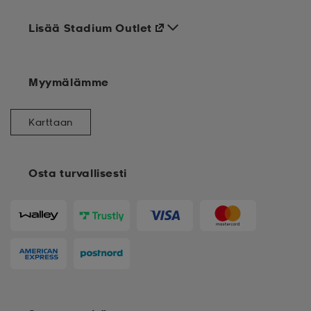
Lisää Stadium Outlet
Myymälämme
Karttaan
Osta turvallisesti