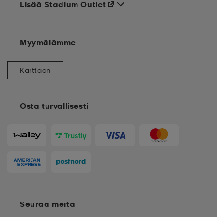
Lisää Stadium Outlet
Myymälämme
Karttaan
Osta turvallisesti
Seuraa meitä